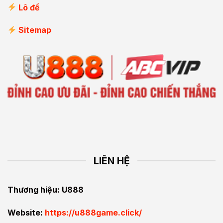
Lô đề
Sitemap
LIÊN HỆ
Thương hiệu: U888
Website:
https://u888game.click/