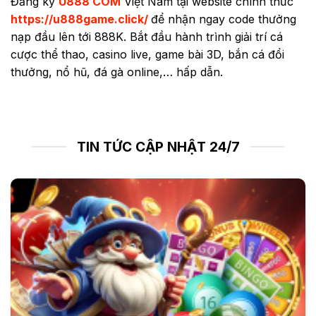
Đăng ký
U888 COM
Việt Nam tại website chính thức
https://u888game.click/
để nhận ngay code thưởng
nạp đầu lên tới 888K. Bắt đầu hành trình giải trí cá
cược thể thao, casino live, game bài 3D, bắn cá đổi
thưởng, nổ hũ, đá gà online,… hấp dẫn.
TIN TỨC CẬP NHẬT 24/7