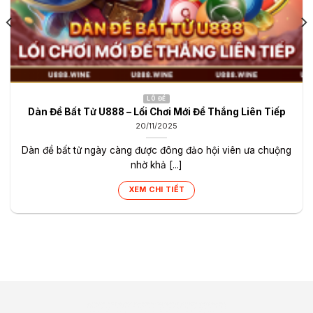
LÔ ĐỀ
Dàn Đề Bất Tử U888 – Lối Chơi Mới Để Thắng Liên Tiếp
20/11/2025
Dàn đề bất tử ngày càng được đông đảo hội viên ưa chuộng
nhờ khả [...]
XEM CHI TIẾT