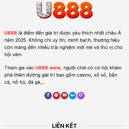
U888
là điểm đến giải trí được yêu thích nhất châu Á
năm 2025. Không chỉ uy tín, minh bạch, thương hiệu
còn mang đến nhiều trải nghiệm mới mẻ và thú vị cho
hội viên.
Tham gia vào
U888.wine
, người chơi có cơ hội khám
phá thiên đường giải trí bao gồm casino, xổ số, bắn
cá, nổ hũ, đá gà,...
LIÊN KẾT