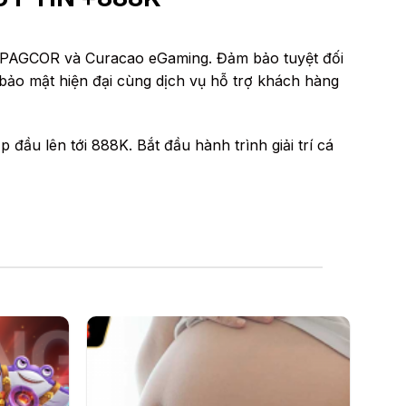
bởi PAGCOR và Curacao eGaming. Đảm bảo tuyệt đối
 bảo mật hiện đại cùng dịch vụ hỗ trợ khách hàng
đầu lên tới 888K. Bắt đầu hành trình giải trí cá