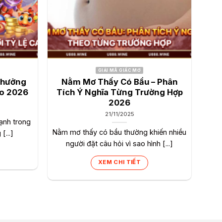
GIẢI MÃ GIẤC MƠ
Thưởng
Nằm Mơ Thấy Có Bầu – Phân
ao 2026
Tích Ý Nghĩa Từng Trường Hợp
2026
21/11/2025
mạnh trong
Nằm mơ thấy có bầu thường khiến nhiều
[...]
người đặt câu hỏi vì sao hình [...]
XEM CHI TIẾT