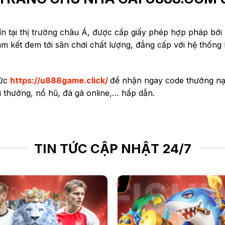
tín tại thị trường châu Á, được cấp giấy phép hợp pháp 
am kết đem tới sân chơi chất lượng, đẳng cấp với hệ thống
hức
https://u888game.click/
để nhận ngay code thưởng nạp 
i thưởng, nổ hũ, đá gà online,… hấp dẫn.
TIN TỨC CẬP NHẬT 24/7