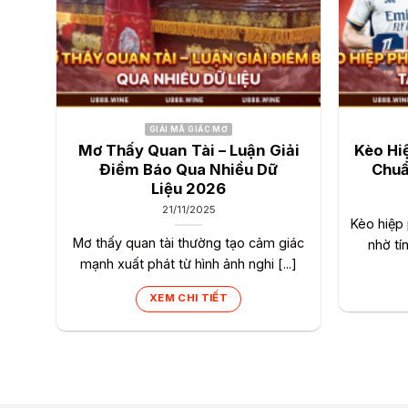
GIẢI MÃ GIẤC MƠ
t Mí
Mơ Thấy Quan Tài – Luận Giải
Kèo Hi
ột
Điềm Báo Qua Nhiều Dữ
Chuẩ
Liệu 2026
21/11/2025
p dẫn
Kèo hiệp 
Mơ thấy quan tài thường tạo cảm giác
nhờ tín
mạnh xuất phát từ hình ảnh nghi [...]
XEM CHI TIẾT