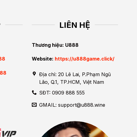
P
LIÊN HỆ
Thương hiệu: U888
88
Website:
https://u888game.click/
888
Địa chỉ: 20 Lê Lai, P.Phạm Ngũ
Lão, Q.1, TP.HCM, Việt Nam
SĐT: 0909 888 555
GMAIL:
support@u888.wine