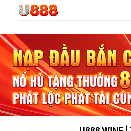
Bỏ
qua
nội
dung
U888 WINE |