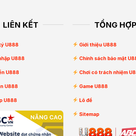
LIÊN KẾT
TỔNG HỢ
ký U888
Giới thiệu U888
nhập U888
Chính sách bảo mật U8
ền U888
Chơi có trách nhiệm U
ền U888
Game U888
pp U888
Lô đề
Sitemap