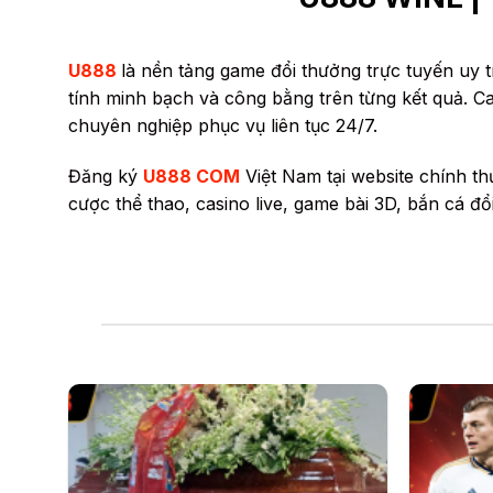
U888
là nền tảng game đổi thưởng trực tuyến uy 
tính minh bạch và công bằng trên từng kết quả. C
chuyên nghiệp phục vụ liên tục 24/7.
Đăng ký
U888 COM
Việt Nam tại website chính t
cược thể thao, casino live, game bài 3D, bắn cá đổ