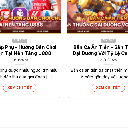
TIN TỨC
TIN TỨC
ệp Phụ – Hướng Dẫn Chơi
Bắn Cá Ăn Tiền – Săn 
n Tại Nền Tảng U888
Đại Dương Với Tỷ Lệ C
21/11/2025
21/11/2025
phụ được nhiều người tìm hiểu
Bắn cá ăn tiền đã phát triển 
h đặc thù của giai đoạn [...]
5 năm gần đây với lượng 
XEM CHI TIẾT
XEM CHI TIẾT