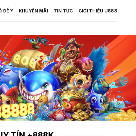
Ô ĐỀ
KHUYẾN MÃI
TIN TỨC
GIỚI THIỆU U888
UY TÍN +888K