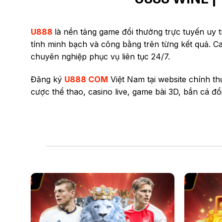
U888
là nền tảng game đổi thưởng trực tuyến uy 
tính minh bạch và công bằng trên từng kết quả. C
chuyên nghiệp phục vụ liên tục 24/7.
Đăng ký
U888 COM
Việt Nam tại website chính t
cược thể thao, casino live, game bài 3D, bắn cá đổ