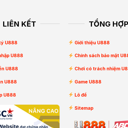
LIÊN KẾT
TỔNG HỢ
ký U888
Giới thiệu U888
nhập U888
Chính sách bảo mật U8
ền U888
Chơi có trách nhiệm U
ền U888
Game U888
pp U888
Lô đề
Sitemap