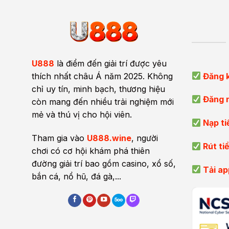
U888
là điểm đến giải trí được yêu
Đăng 
thích nhất châu Á năm 2025. Không
chỉ uy tín, minh bạch, thương hiệu
Đăng 
còn mang đến nhiều trải nghiệm mới
mẻ và thú vị cho hội viên.
Nạp ti
Tham gia vào
U888.wine
, người
Rút ti
chơi có cơ hội khám phá thiên
đường giải trí bao gồm casino, xổ số,
Tải a
bắn cá, nổ hũ, đá gà,...